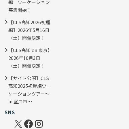
編 ワーケーション
募集開始！
【CLS高知2026初鰹
編】2026年5月16日
（土）開催決定！
【CLS高知 on 東京】
2026年10月3日
（土）開催決定！
【サイト公開】CLS
高知2025初鰹編ワー
ケーションツアー～
in 室戸市～
SNS