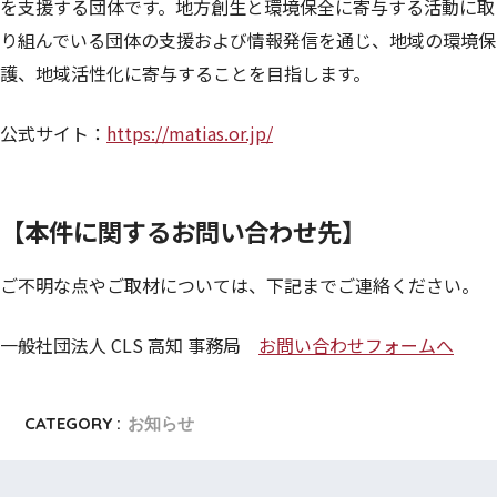
を支援する団体です。地方創生と環境保全に寄与する活動に取
り組んでいる団体の支援および情報発信を通じ、地域の環境保
護、地域活性化に寄与することを目指します。
公式サイト：
https://matias.or.jp/
【本件に関するお問い合わせ先】
ご不明な点やご取材については、下記までご連絡ください。
一般社団法人 CLS 高知 事務局
お問い合わせフォームへ
CATEGORY :
お知らせ