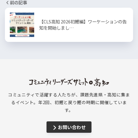
前の記事
【CLS高知 2026初鰹編】ワーケーションの告
知を開始しまし…
コミュニティで活躍する人たちが、課題先進県・高知に集ま
るイベント。年2回、初鰹と戻り鰹の時期に開催していま
す。
お問い合わせ