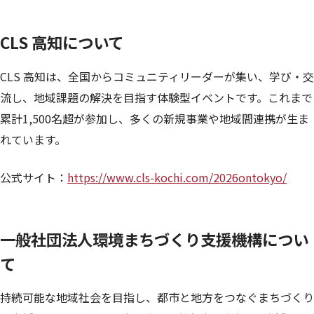
CLS 高知について
CLS 高知は、全国からコミュニティリーダーが集い、学び・交
流し、地域課題の解決を目指す体験型イベントです。これまで
累計1,500名超が参加し、多くの新規事業や地域間連携が生ま
れています。
公式サイト：
https://www.cls-kochi.com/2026ontokyo/
一般社団法人環境まちづくり支援機構につい
て
持続可能な地域社会を目指し、都市と地方をつなぐまちづくり