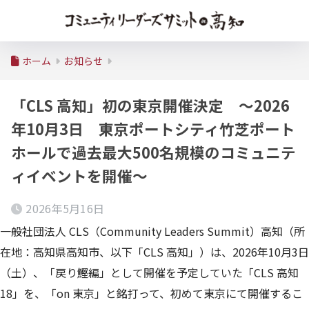
ホーム
お知らせ
「CLS 高知」初の東京開催決定 ～2026
年10月3日 東京ポートシティ竹芝ポート
ホールで過去最大500名規模のコミュニテ
ィイベントを開催～
2026年5月16日
一般社団法人 CLS（Community Leaders Summit）高知（所
在地：高知県高知市、以下「CLS 高知」）は、2026年10月3日
（土）、「戻り鰹編」として開催を予定していた「CLS 高知
18」を、「on 東京」と銘打って、初めて東京にて開催するこ