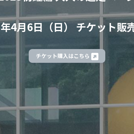
25年4月6日（日） チケット販
チケット購入はこちら