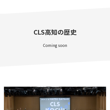
CLS高知の歴史
Coming soon