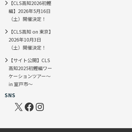
【CLS高知2026初鰹
編】2026年5月16日
（土）開催決定！
【CLS高知 on 東京】
2026年10月3日
（土）開催決定！
【サイト公開】CLS
高知2025初鰹編ワー
ケーションツアー～
in 室戸市～
SNS