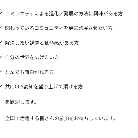
コミュニティによる進化／発展の方法に興味がある方
関わっているコミュニティを更に発展させたい方
解決したい課題と使命感がある方
自分の世界を広げたい方
なんでも面白がれる方
共にCLS高知を盛り上げて頂ける方
を歓迎します。
全国で活躍する皆さんの参加をお待ちしています。