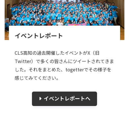
イベントレポート
CLS高知の過去開催したイベントがX（旧
Twitter）で多くの皆さんにツイートされてきま
した。それをまとめた、togetterでその様子を
感じてみてください。
イベントレポートへ