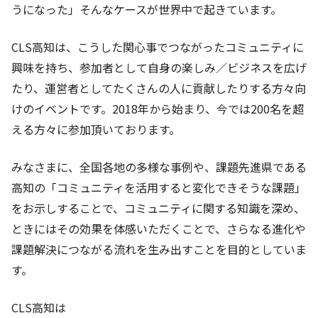
うになった」そんなケースが世界中で起きています。
CLS高知は、こうした関心事でつながったコミュニティに
興味を持ち、参加者として自身の楽しみ／ビジネスを広げ
たり、運営者としてたくさんの人に貢献したりする方々向
けのイベントです。2018年から始まり、今では200名を超
える方々に参加頂いております。
みなさまに、全国各地の多様な事例や、課題先進県である
高知の「コミュニティを活用すると変化できそうな課題」
をお示しすることで、コミュニティに関する知識を深め、
ときにはその効果を体感いただくことで、さらなる進化や
課題解決につながる流れを生み出すことを目的としていま
す。
CLS高知は