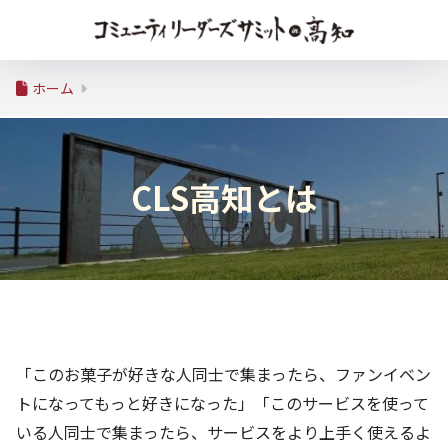
ホーム
CLS高知とは
「このお菓子が好きな人同士で集まったら、ファンイベン
トになってもっと好きになった」「このサービスを使って
いる人同士で集まったら、サービスをより上手く使えるよ