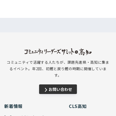
コミュニティで活躍する人たちが、課題先進県・高知に集ま
るイベント。年2回、初鰹と戻り鰹の時期に開催していま
す。
お問い合わせ
新着情報
CLS高知