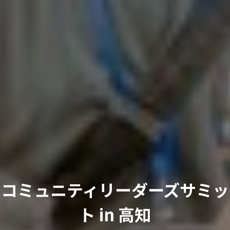
コミュニティリーダーズサミッ
ト in 高知