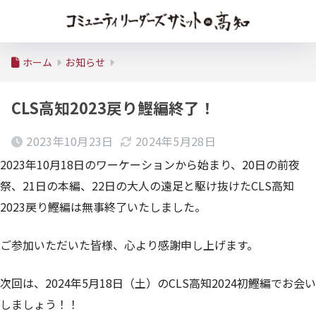
ホーム
お知らせ
CLS高知2023戻り鰹編終了！
2023年10月23日
2024年5月28日
2023年10月18日のワーケーションから始まり、20日の前夜
祭、21日の本編、22日の大人の遠足と駆け抜けたCLS高知
2023戻り鰹編は無事終了いたしました。
ご参加いただいた皆様、心より感謝申し上げます。
次回は、2024年5月18日（土）のCLS高知2024初鰹編でお会い
しましょう！！