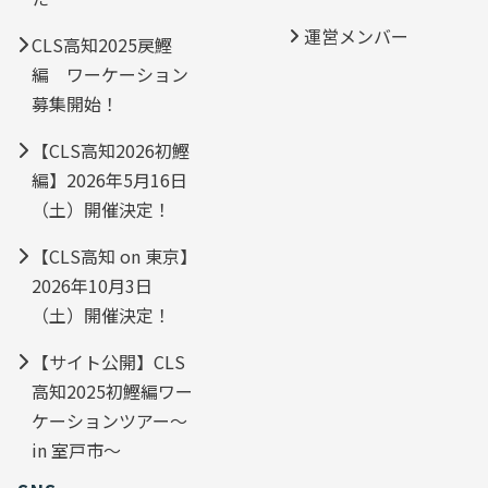
運営メンバー
CLS高知2025戻鰹
編 ワーケーション
募集開始！
【CLS高知2026初鰹
編】2026年5月16日
（土）開催決定！
【CLS高知 on 東京】
2026年10月3日
（土）開催決定！
【サイト公開】CLS
高知2025初鰹編ワー
ケーションツアー～
in 室戸市～