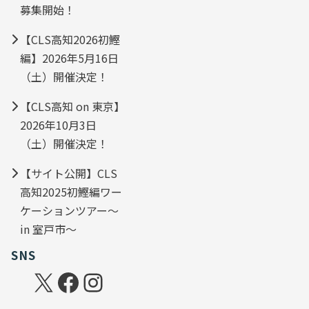
募集開始！
【CLS高知2026初鰹
編】2026年5月16日
（土）開催決定！
【CLS高知 on 東京】
2026年10月3日
（土）開催決定！
【サイト公開】CLS
高知2025初鰹編ワー
ケーションツアー～
in 室戸市～
SNS