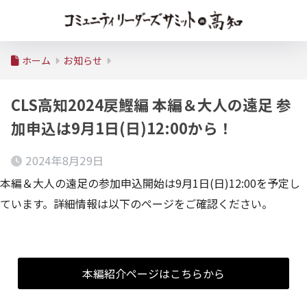
ホーム
お知らせ
CLS高知2024戻鰹編 本編＆大人の遠足 参
加申込は9月1日(日)12:00から！
2024年8月29日
本編＆大人の遠足の参加申込開始は9月1日(日)12:00を予定し
ています。詳細情報は以下のページをご確認ください。
本編紹介ページはこちらから