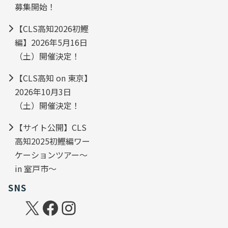
募集開始！
【CLS高知2026初鰹
編】2026年5月16日
（土）開催決定！
【CLS高知 on 東京】
2026年10月3日
（土）開催決定！
【サイト公開】CLS
高知2025初鰹編ワー
ケーションツアー～
in 室戸市～
SNS