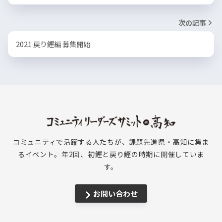
次の記事
2021 戻り鰹編 募集開始
コミュニティで活躍する人たちが、課題先進県・高知に集ま
るイベント。年2回、初鰹と戻り鰹の時期に開催していま
す。
お問い合わせ