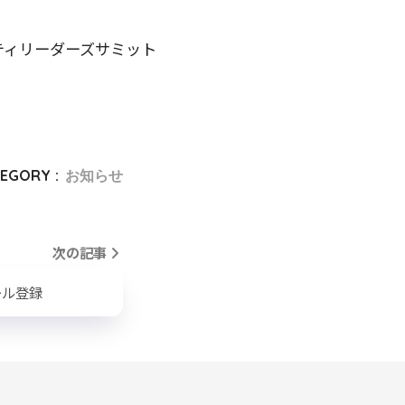
ティリーダーズサミット
EGORY :
お知らせ
次の記事
ール登録