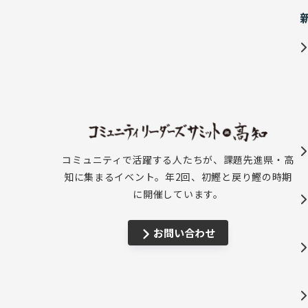
コミュニティで活躍する人たちが、課題先進県・高
知に集まるイベント。年2回、初鰹と戻り鰹の時期
に開催しています。
お問い合わせ